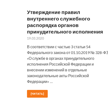
Утверждение правил
внутреннего служебного
распорядка органов
принудительного исполнения
19.03.2020
В соответствии с частью 3 статьи 54
Федерального закона от 01.10.2019 № 328-Ф
«О службе в органах принудительного
исполнения Российской Федерации и
внесении изменений в отдельные
законодательные акты Российской
Федерации» …
[ЧИТАТЬ]