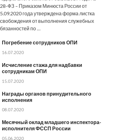
28-ФЗ – Приказом Минюста России от
5.09.2020 года утверждена форма листка
свобождения от выполнения служебных
бязанностей по …
Погребение сотрудников ОПИ
16.07.2020
Исчисление стажа для надбавки
сотрудникам ОПИ
15.07.2020
Награды органов принудительного
исполнения
08.07.2020
Месячный оклад младшего инспектора-
исполнителя ФССП России
05.06.2020