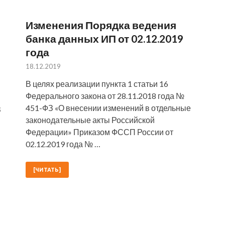
Изменения Порядка ведения
банка данных ИП от 02.12.2019
года
18.12.2019
В целях реализации пункта 1 статьи 16
Федерального закона от 28.11.2018 года №
451-ФЗ «О внесении изменений в отдельные
З
законодательные акты Российской
Федерации» Приказом ФССП России от
02.12.2019 года № …
[ЧИТАТЬ]