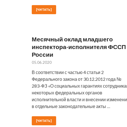
[ЧИТАТЬ]
Месячный оклад младшего
инспектора-исполнителя ФССП
России
05.06.2020
В соответствии с частью 4 статьи 2
Федерального закона от 30.12.2012 года №
283-ФЗ «О социальных гарантиях сотрудник
некоторых федеральных органов
исполнительной власти и внесении изменен
в отдельные законодательные акты …
[ЧИТАТЬ]