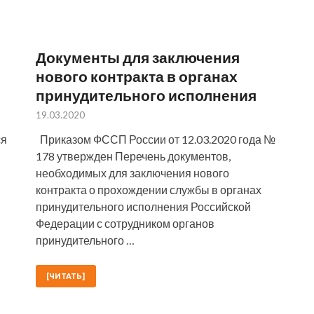
Документы для заключения
нового контракта в органах
принудительного исполнения
19.03.2020
ся
Приказом ФССП России от 12.03.2020 года №
178 утвержден Перечень документов,
необходимых для заключения нового
контракта о прохождении службы в органах
принудительного исполнения Российской
Федерации с сотрудником органов
принудительного …
[ЧИТАТЬ]