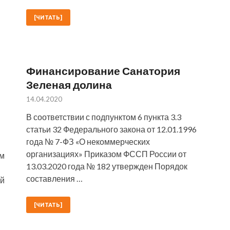
[ЧИТАТЬ]
Финансирование Санатория
Зеленая долина
14.04.2020
В соответствии с подпунктом 6 пункта 3.3
статьи 32 Федерального закона от 12.01.1996
года № 7-ФЗ «О некоммерческих
организациях» Приказом ФССП России от
ам
13.03.2020 года № 182 утвержден Порядок
составления …
ий
[ЧИТАТЬ]