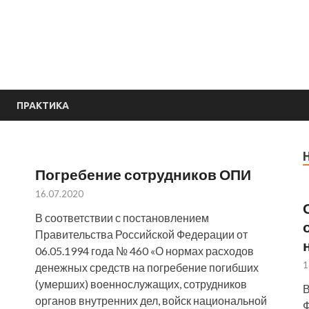
е
ПРАКТИКА
Погребение сотрудников ОПИ
16.07.2020
В соответствии с постановлением
Правительства Российской Федерации от
06.05.1994 года № 460 «О нормах расходов
1
денежных средств на погребение погибших
(умерших) военнослужащих, сотрудников
В
органов внутренних дел, войск национальной
Ф