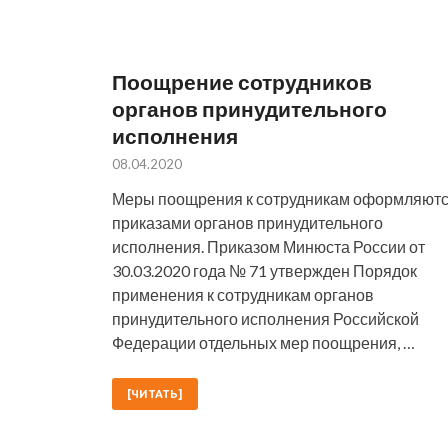
Поощрение сотрудников
органов принудительного
исполнения
08.04.2020
Меры поощрения к сотрудникам оформляют
приказами органов принудительного
исполнения. Приказом Минюста России от
30.03.2020 года № 71 утвержден Порядок
применения к сотрудникам органов
принудительного исполнения Российской
Федерации отдельных мер поощрения, …
[ЧИТАТЬ]