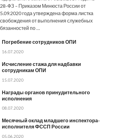
28-ФЗ – Приказом Минюста России от
5.09.2020 года утверждена форма листка
свобождения от выполнения служебных
бязанностей по …
Погребение сотрудников ОПИ
16.07.2020
Исчисление стажа для надбавки
сотрудникам ОПИ
15.07.2020
Награды органов принудительного
исполнения
08.07.2020
Месячный оклад младшего инспектора-
исполнителя ФССП России
05.06.2020