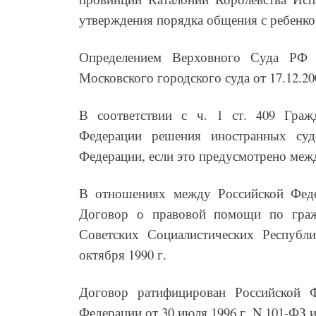
утверждения порядка общения с ребенком
Определением Верховного Суда РФ 
Московского городского суда от 17.12.20
В соответствии с ч. 1 ст. 409 Гражд
Федерации решения иностранных суд
Федерации, если это предусмотрено ме
В отношениях между Российской Феде
Договор о правовой помощи по гра
Советских Социалистических Республ
октября 1990 г.
Договор ратифицирован Российской 
Федерации от 30 июля 1996 г. N 101-ФЗ и