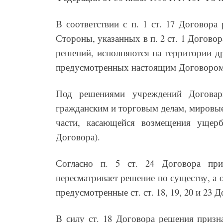
В соответствии с п. 1 ст. 17 Договор
Стороны, указанных в п. 2 ст. 1 Договор
решений, исполняются на территории д
предусмотренных настоящим Договором
Под решениями учреждений Договар
гражданским и торговым делам, мировые
части, касающейся возмещения ущерб
Договора).
Согласно п. 5 ст. 24 Договора пр
пересматривает решение по существу, а 
предусмотренные ст. ст. 18, 19, 20 и 23 
В силу ст. 18 Договора решения призн