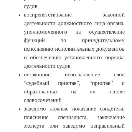
судов
воспрепятствование законной
деятельности должностного лица органа,
уполномоченного на осуществление
функций по принудительному
исполнению исполнительных документов
и обеспечению установленного порядка
деятельности судов
незаконное использование слов
“судебный пристав”, “пристав” и
образованных на их основе
словосочетаний
заведомо ложные показание свидетеля,
пояснение специалиста, заключение
эксперта или заведомо неправильный