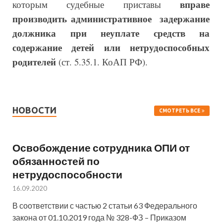
вправе
которым судебные приставы
производить административное задержание
должника при неуплате средств на
содержание детей или нетрудоспособных
родителей
(ст. 5.35.1. КоАП РФ).
НОВОСТИ
СМОТРЕТЬ ВСЕ
Освобождение сотрудника ОПИ от
обязанностей по
нетрудоспособности
16.09.2020
В соответствии с частью 2 статьи 63 Федерального
закона от 01.10.2019 года № 328-ФЗ – Приказом