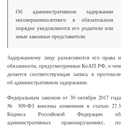
Об административном задержании
несовершеннолетнего в обязательном
порядке уведомляются его родители или
иные законные представители.
Задержанному лицу разъясняются его права и
обязанности, предусмотренные КоАП РФ, о чем
делается соответствующая запись в протоколе
об административном задержании.
Федеральным законом от 30 октября 2017 года
№ 309-ФЗ внесены изменения в статью 27.3
Кодекса Российской Федерации об
административных правонарушениях, по