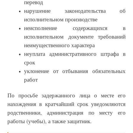
перевод
нарушение законодательства об
исполнительном производстве
неисполнение содержащихся в
исполнительном документе требований
неимущественного характера
неуплата административного штрафа в
срок
уклонение от отбывания обязательных
работ
По просьбе задержанного лица о месте его
нахождения в кратчайший срок уведомляются
родственники, администрация по месту его
работы (учебы), а также защитник.