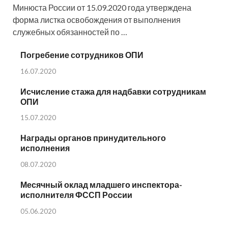
Минюста России от 15.09.2020 года утверждена
форма листка освобождения от выполнения
служебных обязанностей по …
Погребение сотрудников ОПИ
16.07.2020
Исчисление стажа для надбавки сотрудникам
ОПИ
15.07.2020
Награды органов принудительного
исполнения
08.07.2020
Месячный оклад младшего инспектора-
исполнителя ФССП России
05.06.2020