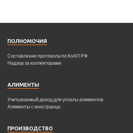
ПОЛНОМОЧИЯ
Составление протокола по КоАП РФ
Надзор за коллекторами
АЛИМЕНТЫ
Учитываемый доход для уплаты алиментов
Алименты с иностранца
ПРОИЗВОДСТВО