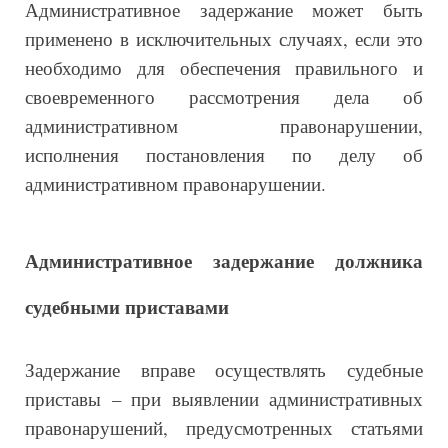
Административное задержание может быть
применено в исключительных случаях, если это
необходимо для обеспечения правильного и
своевременного рассмотрения дела об
административном правонарушении,
исполнения постановления по делу об
административном правонарушении.
Административное задержание должника
судебными приставами
Задержание вправе осуществлять судебные
приставы – при выявлении административных
правонарушений, предусмотренных статьями