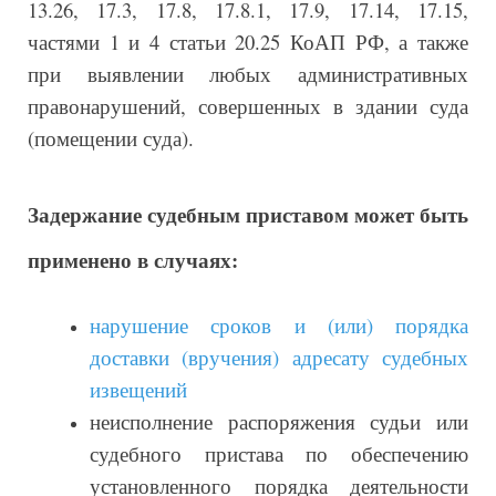
13.26, 17.3, 17.8, 17.8.1, 17.9, 17.14, 17.15,
частями 1 и 4 статьи 20.25 КоАП РФ, а также
при выявлении любых административных
правонарушений, совершенных в здании суда
(помещении суда).
Задержание судебным приставом может быть
применено в случаях:
нарушение сроков и (или) порядка
доставки (вручения) адресату судебных
извещений
неисполнение распоряжения судьи или
судебного пристава по обеспечению
установленного порядка деятельности