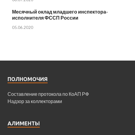
Месячный оклад младшего инспектора-
исполнителя ФССП России
05.06.2020
ПОЛНОМОЧИЯ
Составление протокола по КоАП РФ
Надзор за коллекторами
АЛИМЕНТЫ