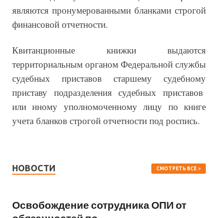
являются пронумерованными бланками строгой
финансовой отчетности.
Квитанционные книжки выдаются
территориальным органом Федеральной службы
судебных приставов старшему судебному
приставу подразделения судебных приставов
или иному уполномоченному лицу по книге
учета бланков строгой отчетности под роспись.
НОВОСТИ
СМОТРЕТЬ ВСЕ
Освобождение сотрудника ОПИ от
обязанностей по