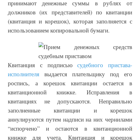
принимают денежные суммы в рублях от
должников (их представителей) по квитанции
(квитанция и корешок), которая заполняется с
использованием копировальной бумаги.
Квитанция с подписью
судебного пристава-
исполнителя
выдается плательщику под его
роспись, а корешок квитанции остается в
квитанционной книжке. Исправления в
квитанциях не допускаются. Неправильно
заполненные квитанции и корешок
аннулируются путем надписи на них чернилами
“испорчено” и остаются в квитанционной
книжке для учета. Квитанция и корешок