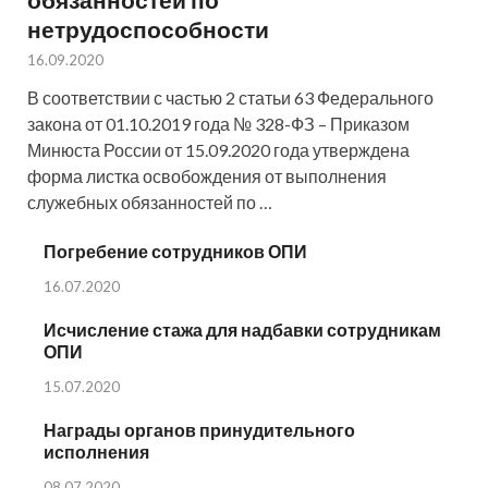
нетрудоспособности
16.09.2020
В соответствии с частью 2 статьи 63 Федерального
закона от 01.10.2019 года № 328-ФЗ – Приказом
Минюста России от 15.09.2020 года утверждена
форма листка освобождения от выполнения
служебных обязанностей по …
Погребение сотрудников ОПИ
16.07.2020
Исчисление стажа для надбавки сотрудникам
ОПИ
15.07.2020
Награды органов принудительного
исполнения
08.07.2020