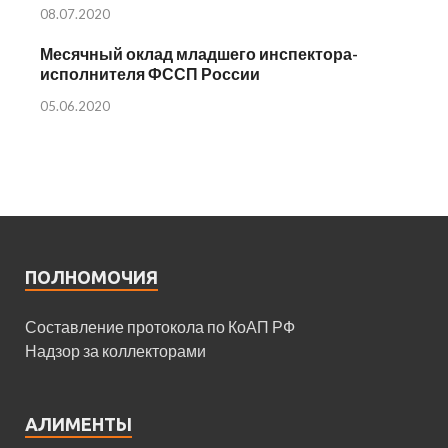
08.07.2020
Месячный оклад младшего инспектора-
исполнителя ФССП России
05.06.2020
ПОЛНОМОЧИЯ
Составление протокола по КоАП РФ
Надзор за коллекторами
АЛИМЕНТЫ