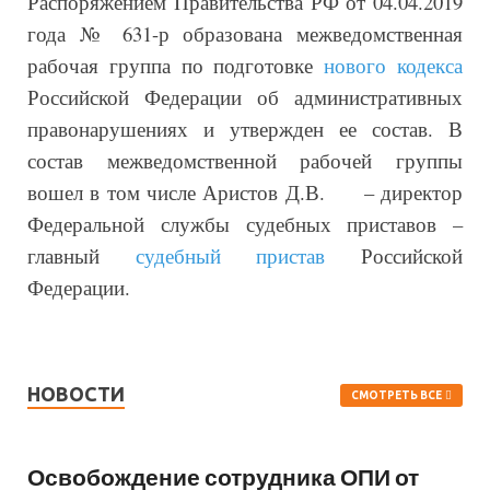
Распоряжением Правительства РФ от 04.04.2019
года № 631-р образована межведомственная
рабочая группа по подготовке
нового кодекса
Российской Федерации об административных
правонарушениях и утвержден ее состав. В
состав межведомственной рабочей группы
вошел в том числе Аристов Д.В. – директор
Федеральной службы судебных приставов –
главный
судебный пристав
Российской
Федерации.
НОВОСТИ
СМОТРЕТЬ ВСЕ
Освобождение сотрудника ОПИ от