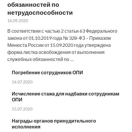
обязанностей по
нетрудоспособности
16.09.2020
В соответствии с частью 2 статьи 63 Федерального
закона от 01.10.2019 года № 328-ФЗ – Приказом
Минюста России от 15.09.2020 года утверждена
форма листка освобождения от выполнения
служебных обязанностей по …
Погребение сотрудников ОПИ
16.07.2020
Исчисление стажа для надбавки сотрудникам
ОПИ
15.07.2020
Награды органов принудительного
исполнения