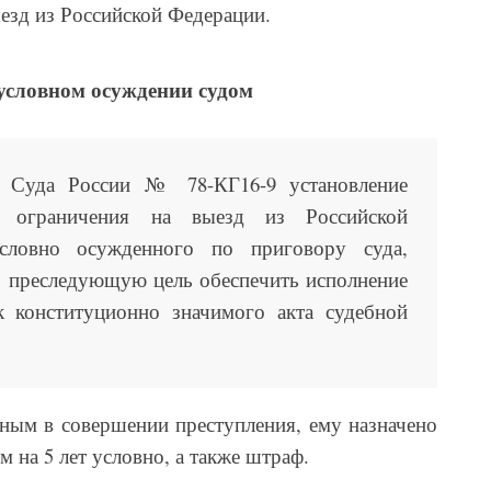
езд из Российской Федерации.
условном осуждении судом
о Суда России № 78-КГ16-9 установление
ем ограничения на выезд из Российской
словно осужденного по приговору суда,
, преследующую цель обеспечить исполнение
к конституционно значимого акта судебной
ным в совершении преступления, ему назначено
 на 5 лет условно, а также штраф.