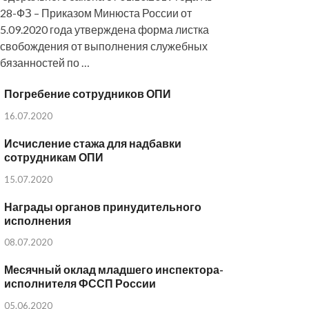
28-ФЗ – Приказом Минюста России от
5.09.2020 года утверждена форма листка
свобождения от выполнения служебных
бязанностей по …
Погребение сотрудников ОПИ
16.07.2020
Исчисление стажа для надбавки
сотрудникам ОПИ
15.07.2020
Награды органов принудительного
исполнения
08.07.2020
Месячный оклад младшего инспектора-
исполнителя ФССП России
05.06.2020