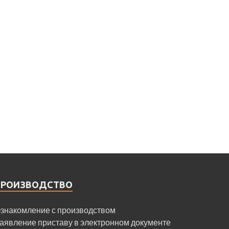
ПРОИЗВОДСТВО
знакомление с производством
аявление приставу в электронном документе