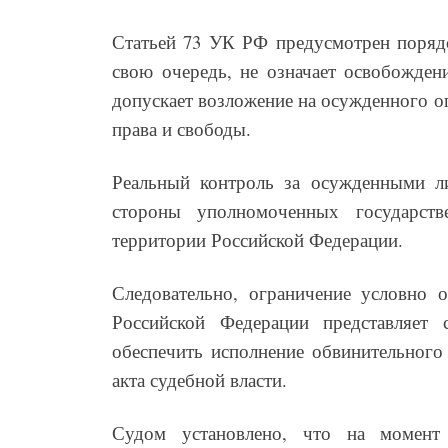
Статьей 73 УК РФ предусмотрен порядо
свою очередь, не означает освобождени
допускает возложение на осужденного о
права и свободы.
Реальный контроль за осужденными л
стороны уполномоченных государст
территории Российской Федерации.
Следовательно, ограничение условно 
Российской Федерации представляет
обеспечить исполнение обвинительного
акта судебной власти.
Судом установлено, что на момент 